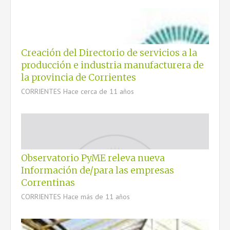
MCYP
Creación del Directorio de servicios a la
producción e industria manufacturera de
CONTACTO
la provincia de Corrientes
CORRIENTES
Hace cerca de 11 años
Observatorio PyME releva nueva
Información de/para las empresas
Correntinas
CORRIENTES
Hace más de 11 años