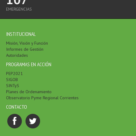
EMERGENCIAS
INSTITUCIONAL
Misión, Visión y Función
Informes de Gestión
Autoridades
PROGRAMAS EN ACCIÓN
PEP2021
SIGOB
SINTyS
Planes de Ordenamiento
Observatorio Pyme Regional Corrientes
CONTACTO