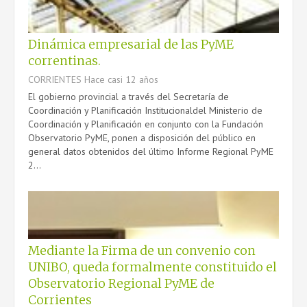
Dinámica empresarial de las PyME
correntinas.
CORRIENTES
Hace casi 12 años
El gobierno provincial a través del Secretaría de
Coordinación y Planificación Institucionaldel Ministerio de
Coordinación y Planificación en conjunto con la Fundación
Observatorio PyME, ponen a disposición del público en
general datos obtenidos del último Informe Regional PyME
2...
Mediante la Firma de un convenio con
UNIBO, queda formalmente constituido el
Observatorio Regional PyME de
Corrientes