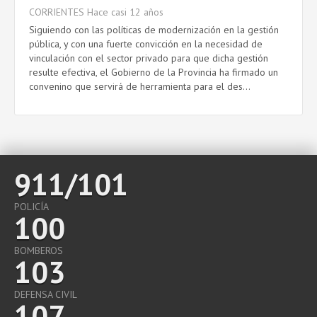
CORRIENTES
Hace casi 12 años
Siguiendo con las políticas de modernización en la gestión
pública, y con una fuerte convicción en la necesidad de
vinculación con el sector privado para que dicha gestión
resulte efectiva, el Gobierno de la Provincia ha firmado un
convenino que servirá de herramienta para el des...
911/101
POLICÍA
100
BOMBEROS
103
DEFENSA CIVIL
107