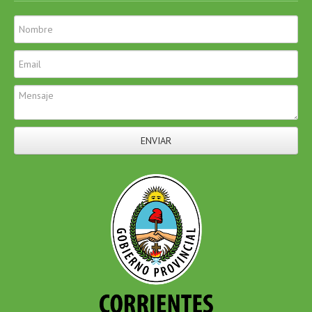
ENVIAR