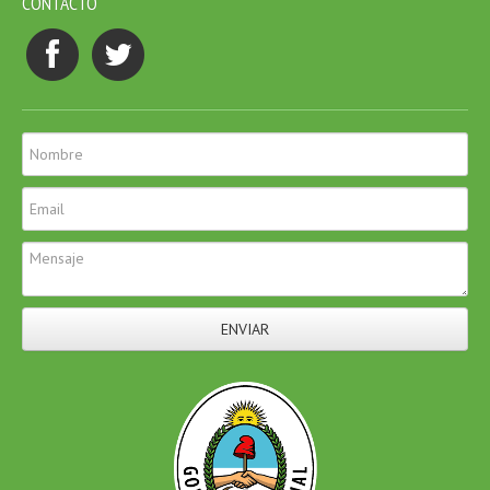
CONTACTO
ENVIAR