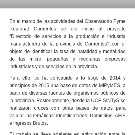
En el marco de las actividades del Observatorio Pyme
Regional Corrientes se dio inicio al proyecto
“Directorio de servicios a la producción e industria
manufacturera de la provincia de Corrientes”, con el
objeto de identificar la tasa de natalidad y mortalidad
de las micro, pequeñas y medianas empresas
industriales y de servicios en la provincia.
Para ello, se ha construido a lo largo de 2014 y
principios de 2015 una base de datos de MIPyMES, a
partir de diversas fuentes de organismos públicos de
la provincia. Posteriormente, desde la UCP SINTyS se
realizaron cruces con otras bases de datos para
validar las temáticas: Identificatorios; Domicilios; AFIP
e Ingresos Brutos.
El trabajo se lleva adelante en articulación entre la