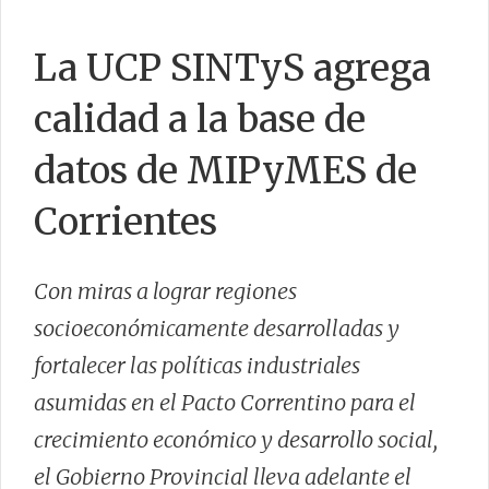
MCYP
La UCP SINTyS agrega
calidad a la base de
CONTACTO
datos de MIPyMES de
Corrientes
Con miras a lograr regiones
socioeconómicamente desarrolladas y
fortalecer las políticas industriales
asumidas en el Pacto Correntino para el
crecimiento económico y desarrollo social,
el Gobierno Provincial lleva adelante el