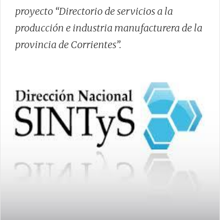
proyecto “Directorio de servicios a la
producción e industria manufacturera de la
provincia de Corrientes”.