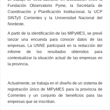
Fundación Observatorio Pyme, la Secretaría de
Coordinación y Planificación Institucional, la UCP
SINTyS Corrientes y la Universidad Nacional del
Nordeste.
A partir de la identificación de las MIPyMES, se prevé
lanzar una encuesta para conocer datos de las
empresas. La UNNE participará en la redacción del
informe de los resultados obtenidos para
contextualizar la situación actual de las empresas en
la provincia.
Actualmente, se trabaja en el diseño de un sistema de
registración único de MIPyMES para la provincia de
Corrientes y un conjunto de beneficios para las
empresas que se inscriban.