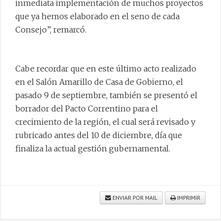
inmediata implementación de muchos proyectos
que ya hemos elaborado en el seno de cada
Consejo”, remarcó.
Cabe recordar que en este último acto realizado
en el Salón Amarillo de Casa de Gobierno, el
pasado 9 de septiembre, también se presentó el
borrador del Pacto Correntino para el
crecimiento de la región, el cual será revisado y
rubricado antes del 10 de diciembre, día que
finaliza la actual gestión gubernamental.
ENVIAR POR MAIL
IMPRIMIR