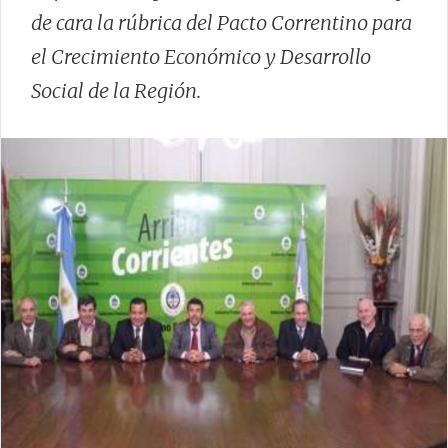
de cara la rúbrica del Pacto Correntino para
el Crecimiento Económico y Desarrollo
Social de la Región.