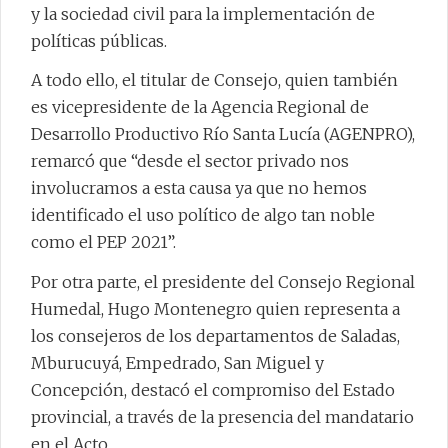
y la sociedad civil para la implementación de
políticas públicas.
A todo ello, el titular de Consejo, quien también
es vicepresidente de la Agencia Regional de
Desarrollo Productivo Río Santa Lucía (AGENPRO),
remarcó que “desde el sector privado nos
involucramos a esta causa ya que no hemos
identificado el uso político de algo tan noble
como el PEP 2021”.
Por otra parte, el presidente del Consejo Regional
Humedal, Hugo Montenegro quien representa a
los consejeros de los departamentos de Saladas,
Mburucuyá, Empedrado, San Miguel y
Concepción, destacó el compromiso del Estado
provincial, a través de la presencia del mandatario
en el Acto.