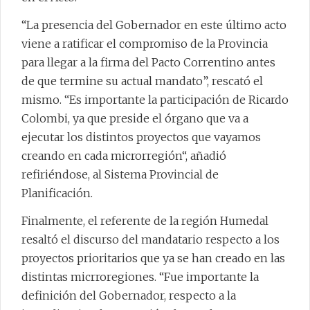
“La presencia del Gobernador en este último acto
viene a ratificar el compromiso de la Provincia
para llegar a la firma del Pacto Correntino antes
de que termine su actual mandato”, rescató el
mismo. “Es importante la participación de Ricardo
Colombi, ya que preside el órgano que va a
ejecutar los distintos proyectos que vayamos
creando en cada microrregión“, añadió
refiriéndose, al Sistema Provincial de
Planificación.
Finalmente, el referente de la región Humedal
resaltó el discurso del mandatario respecto a los
proyectos prioritarios que ya se han creado en las
distintas micrroregiones. “Fue importante la
definición del Gobernador, respecto a la