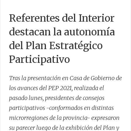
MCYP
Referentes del Interior
destacan la autonomía
CONTACTO
del Plan Estratégico
Participativo
Tras la presentación en Casa de Gobierno de
los avances del PEP 2021, realizada el
pasado lunes, presidentes de consejos
participativos -conformados en distintas
microrregiones de la provincia- expresaron
su parecer luego de la exhibición del Plan y