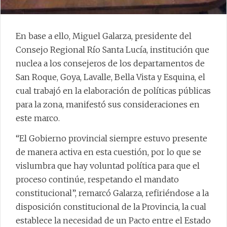
En base a ello, Miguel Galarza, presidente del
Consejo Regional Río Santa Lucía, institución que
nuclea a los consejeros de los departamentos de
San Roque, Goya, Lavalle, Bella Vista y Esquina, el
cual trabajó en la elaboración de políticas públicas
para la zona, manifestó sus consideraciones en
este marco.
“El Gobierno provincial siempre estuvo presente
de manera activa en esta cuestión, por lo que se
vislumbra que hay voluntad política para que el
proceso continúe, respetando el mandato
constitucional”, remarcó Galarza, refiriéndose a la
disposición constitucional de la Provincia, la cual
establece la necesidad de un Pacto entre el Estado