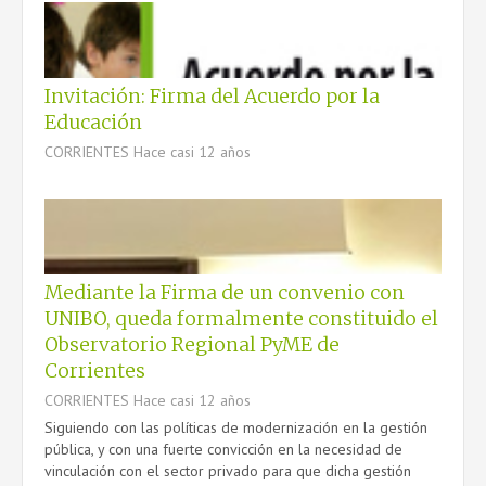
Invitación: Firma del Acuerdo por la
Educación
CORRIENTES
Hace casi 12 años
Mediante la Firma de un convenio con
UNIBO, queda formalmente constituido el
Observatorio Regional PyME de
Corrientes
CORRIENTES
Hace casi 12 años
Siguiendo con las políticas de modernización en la gestión
pública, y con una fuerte convicción en la necesidad de
vinculación con el sector privado para que dicha gestión