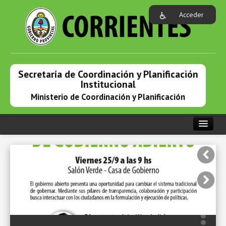
Acceder
Secretaría de Coordinación y Planificación
Institucional
Ministerio de Coordinación y Planificación
PORTADA
INSTITUCIONAL
PROGRAMAS EN ACCIÓN
NOTICIAS
ENLACES DE INTERÉS