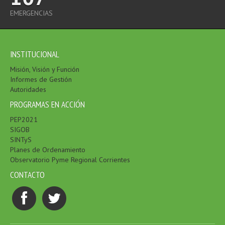
EMERGENCIAS
INSTITUCIONAL
Misión, Visión y Función
Informes de Gestión
Autoridades
PROGRAMAS EN ACCIÓN
PEP2021
SIGOB
SINTyS
Planes de Ordenamiento
Observatorio Pyme Regional Corrientes
CONTACTO