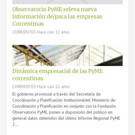
Observatorio PyME releva nueva
Información de/para las empresas
Correntinas
CORRIENTES
Hace casi 12 años
Dinámica empresarial de las PyME
correntinas.
CORRIENTES
Hace casi 12 años
El gobierno provincial a través del Secretaría de
Coordinación y Planificación Institucionaldel Ministerio de
Coordinación y Planificación en conjunto con la Fundación
Observatorio PyME, ponen a disposición del público en
general datos obtenidos del último Informe Regional PyME
2...