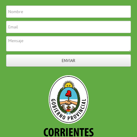
ENVIAR